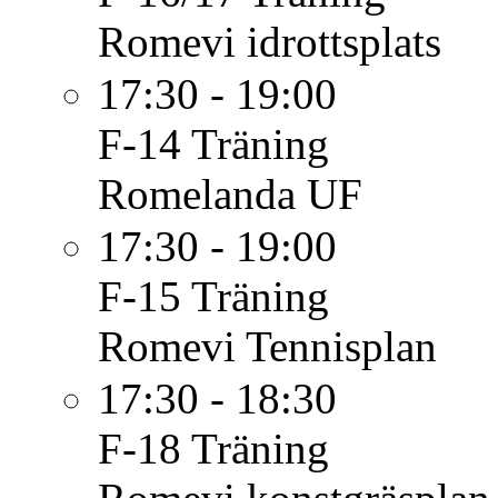
Romevi idrottsplats
17:30 - 19:00
F-14
Träning
Romelanda UF
17:30 - 19:00
F-15
Träning
Romevi Tennisplan
17:30 - 18:30
F-18
Träning