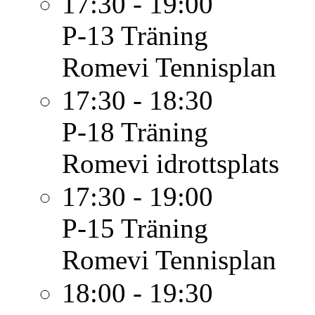
17:30 - 19:00
P-13
Träning
Romevi Tennisplan
17:30 - 18:30
P-18
Träning
Romevi idrottsplats
17:30 - 19:00
P-15
Träning
Romevi Tennisplan
18:00 - 19:30