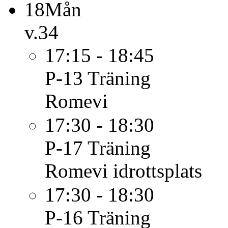
18
Mån
v.34
17:15 - 18:45
P-13
Träning
Romevi
17:30 - 18:30
P-17
Träning
Romevi idrottsplats
17:30 - 18:30
P-16
Träning