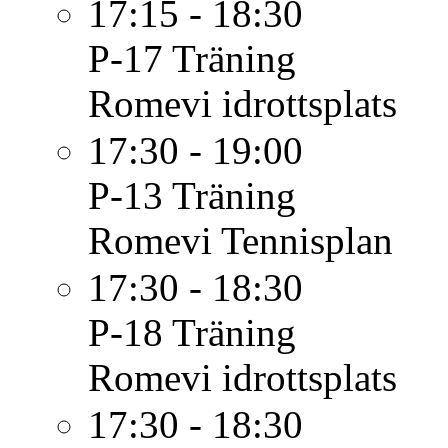
17:15 - 18:30
P-17
Träning
Romevi idrottsplats
17:30 - 19:00
P-13
Träning
Romevi Tennisplan
17:30 - 18:30
P-18
Träning
Romevi idrottsplats
17:30 - 18:30