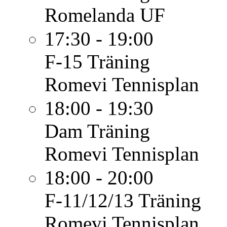
Romelanda UF
17:30 - 19:00
F-15
Träning
Romevi Tennisplan
18:00 - 19:30
Dam
Träning
Romevi Tennisplan
18:00 - 20:00
F-11/12/13
Träning
Romevi Tennisplan