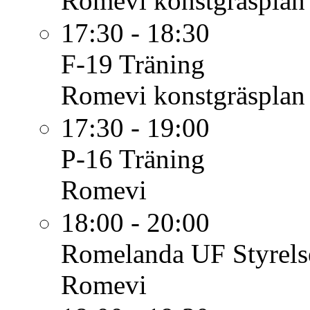
Romevi konstgräsplan
17:30 - 18:30
F-19
Träning
Romevi konstgräsplan
17:30 - 19:00
P-16
Träning
Romevi
18:00 - 20:00
Romelanda UF
Styrel
Romevi