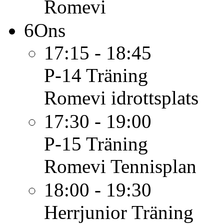
Romevi
6
Ons
17:15 - 18:45
P-14
Träning
Romevi idrottsplats
17:30 - 19:00
P-15
Träning
Romevi Tennisplan
18:00 - 19:30
Herrjunior
Träning