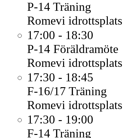
P-14
Träning
Romevi idrottsplats
17:00 - 18:30
P-14
Föräldramöte
Romevi idrottsplats
17:30 - 18:45
F-16/17
Träning
Romevi idrottsplats
17:30 - 19:00
F-14
Träning