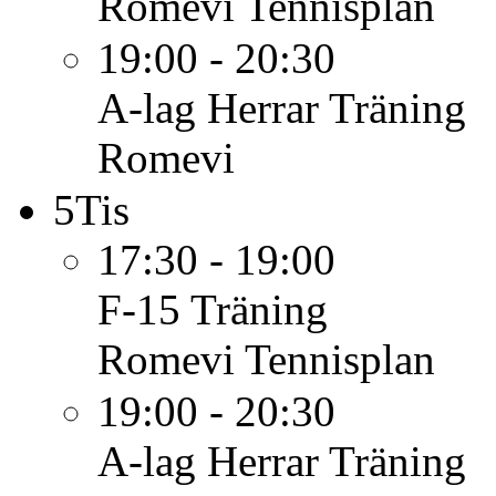
Romevi Tennisplan
19:00 - 20:30
A-lag Herrar
Träning
Romevi
5
Tis
17:30 - 19:00
F-15
Träning
Romevi Tennisplan
19:00 - 20:30
A-lag Herrar
Träning