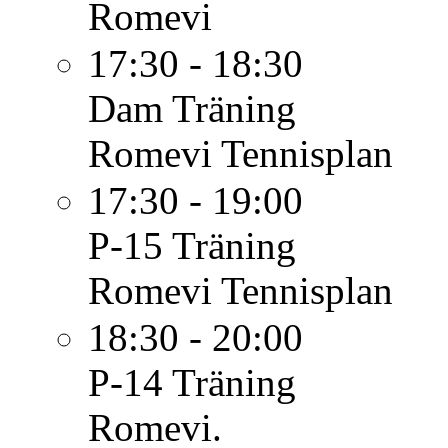
Romevi
17:30 - 18:30
Dam
Träning
Romevi Tennisplan
17:30 - 19:00
P-15
Träning
Romevi Tennisplan
18:30 - 20:00
P-14
Träning
Romevi.