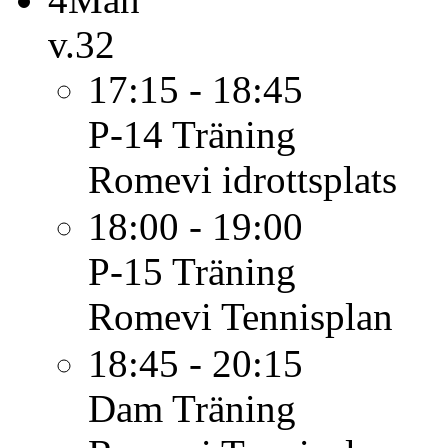
v.32
17:15 - 18:45
P-14
Träning
Romevi idrottsplats
18:00 - 19:00
P-15
Träning
Romevi Tennisplan
18:45 - 20:15
Dam
Träning