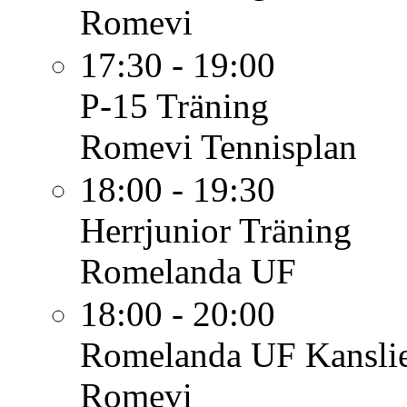
Romevi
17:30 - 19:00
P-15
Träning
Romevi Tennisplan
18:00 - 19:30
Herrjunior
Träning
Romelanda UF
18:00 - 20:00
Romelanda UF
Kansli
Romevi