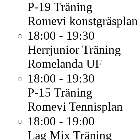
P-19
Träning
Romevi konstgräsplan
18:00 - 19:30
Herrjunior
Träning
Romelanda UF
18:00 - 19:30
P-15
Träning
Romevi Tennisplan
18:00 - 19:00
Lag Mix
Träning