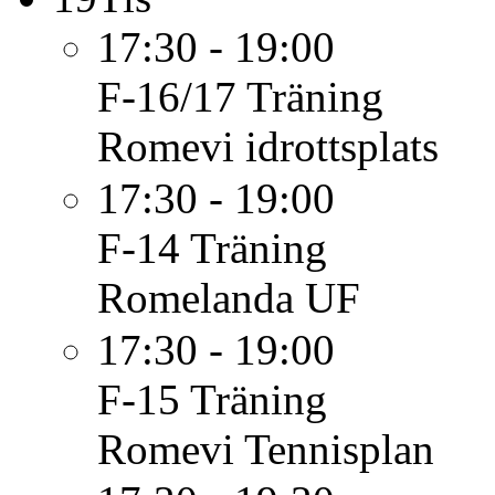
17:30 - 19:00
F-16/17
Träning
Romevi idrottsplats
17:30 - 19:00
F-14
Träning
Romelanda UF
17:30 - 19:00
F-15
Träning
Romevi Tennisplan