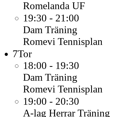
Romelanda UF
19:30 - 21:00
Dam
Träning
Romevi Tennisplan
7
Tor
18:00 - 19:30
Dam
Träning
Romevi Tennisplan
19:00 - 20:30
A-lag Herrar
Träning