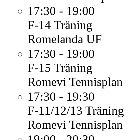
17:30 - 19:00
F-14
Träning
Romelanda UF
17:30 - 19:00
F-15
Träning
Romevi Tennisplan
17:30 - 19:30
F-11/12/13
Träning
Romevi Tennisplan
19:00 - 20:30