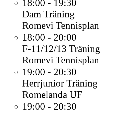
18:00 - 19:30
Dam
Träning
Romevi Tennisplan
18:00 - 20:00
F-11/12/13
Träning
Romevi Tennisplan
19:00 - 20:30
Herrjunior
Träning
Romelanda UF
19:00 - 20:30